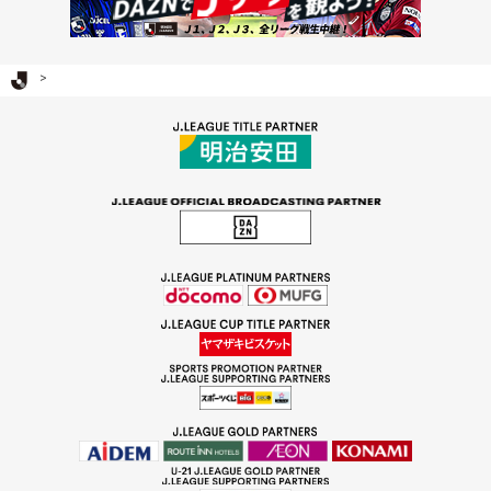
Ｊリーグ TOP