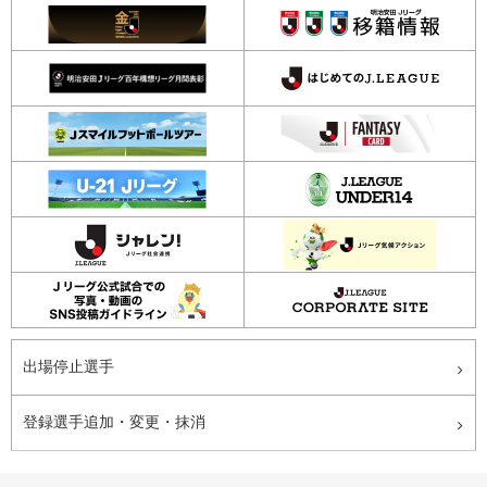
出場停止選手
登録選手追加・変更・抹消