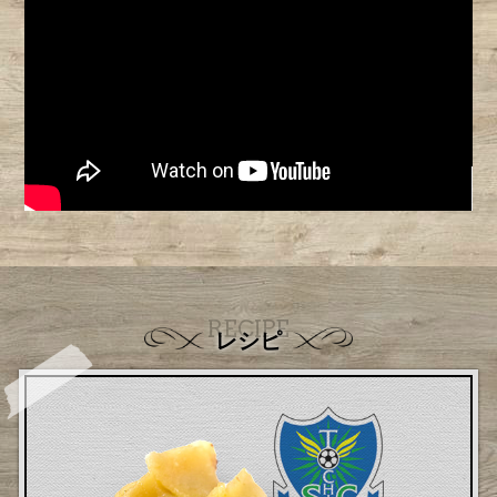
RECIPE
レシピ