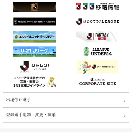
出場停止選手
登録選手追加・変更・抹消