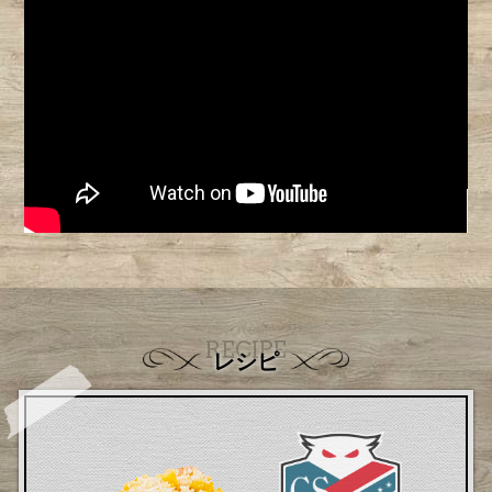
RECIPE
レシピ