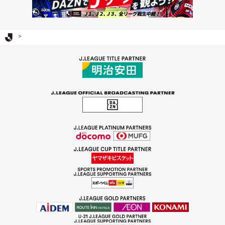
Ｊリーグ TOP