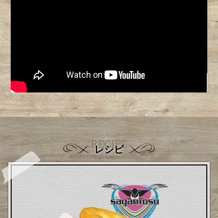
RECIPE
レシピ