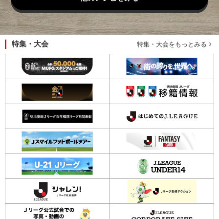
特集・大会
特集・大会をもっとみる