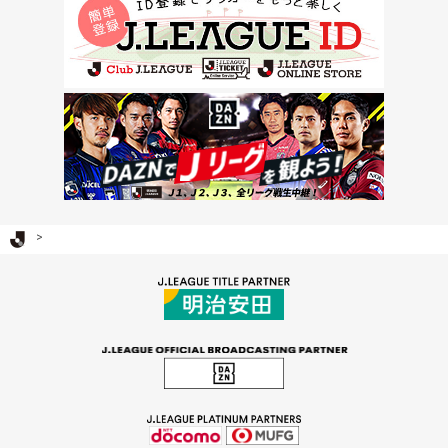
Ｊリーグ TOP