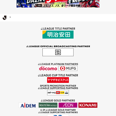
Ｊリーグ TOP