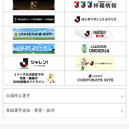
出場停止選手
登録選手追加・変更・抹消