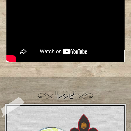
RECIPE
レシピ