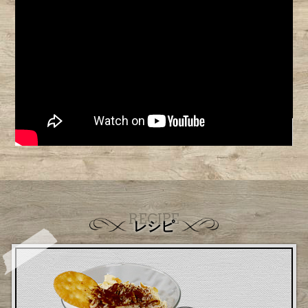
RECIPE
レシピ