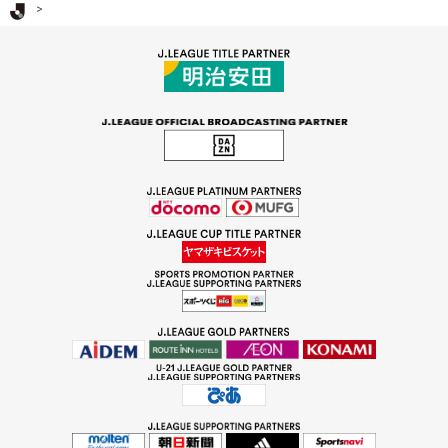
Ｊリーグ TOP