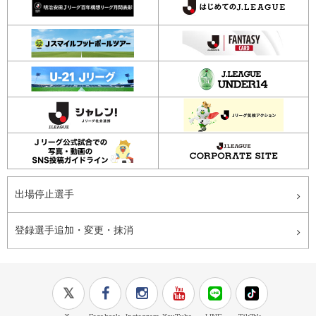
出場停止選手
登録選手追加・変更・抹消