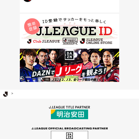
Ｊリーグ TOP