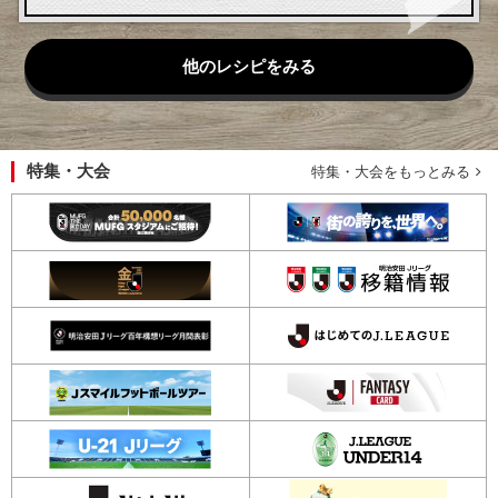
他のレシピをみる
特集・大会
特集・大会をもっとみる