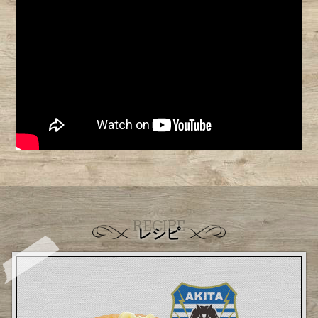
RECIPE
レシピ