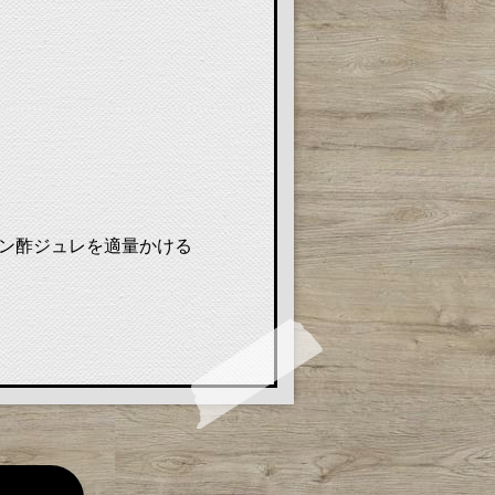
ポン酢ジュレを適量かける