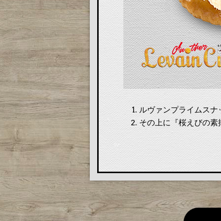
ルヴァンプライムスナ
その上に『桜えびの素