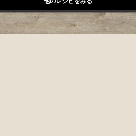
他のレシピをみる