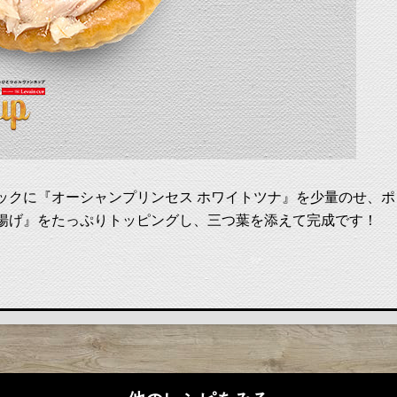
ックに『オーシャンプリンセス ホワイトツナ』を少量のせ、
揚げ』をたっぷりトッピングし、三つ葉を添えて完成です！