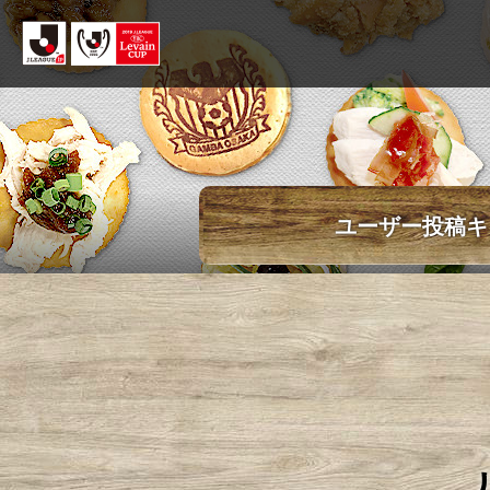
ユーザー投稿キ