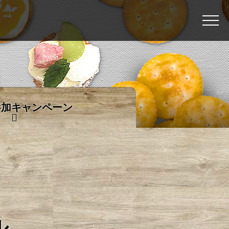
参加キャンペーン
ル