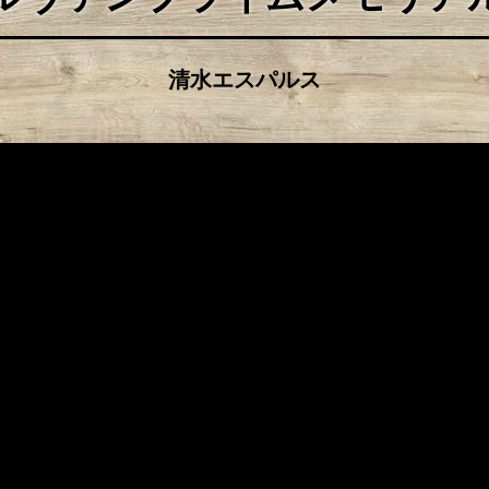
清水エスパルス