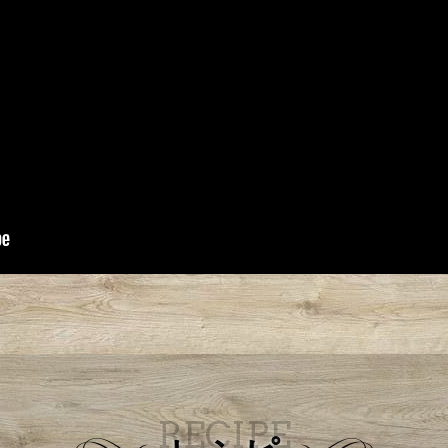
RECIPE