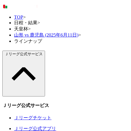
TOP
>
日程・結果
>
天皇杯
>
山形 vs 鹿児島 (2025年6月11日)
>
ラインナップ
Ｊリーグ公式サービス
Ｊリーグ公式サービス
Ｊリーグチケット
Ｊリーグ公式アプリ