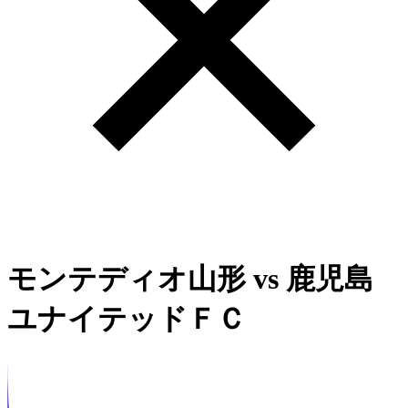
モンテディオ山形
vs
鹿児島
ユナイテッドＦＣ