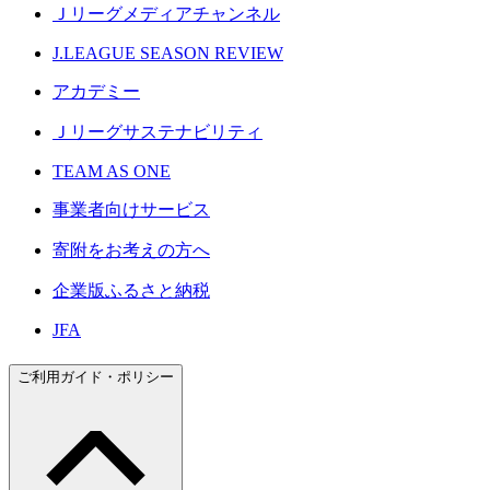
Ｊリーグメディアチャンネル
J.LEAGUE SEASON REVIEW
アカデミー
Ｊリーグサステナビリティ
TEAM AS ONE
事業者向けサービス
寄附をお考えの方へ
企業版ふるさと納税
JFA
ご利用ガイド・ポリシー