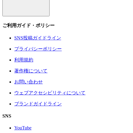
ご利用ガイド・ポリシー
SNS投稿ガイドライン
プライバシーポリシー
利用規約
著作権について
お問い合わせ
ウェブアクセシビリティについて
ブランドガイドライン
SNS
YouTube