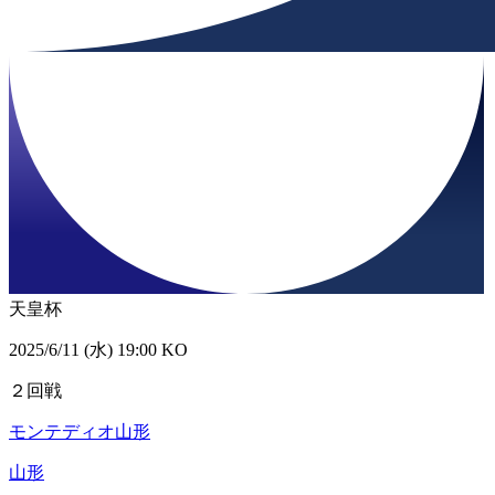
天皇杯
2025/6/11 (水) 19:00 KO
２回戦
モンテディオ山形
山形