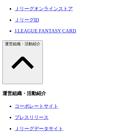
Ｊリーグオンラインストア
ＪリーグID
J.LEAGUE FANTASY CARD
運営組織・活動紹介
運営組織・活動紹介
コーポレートサイト
プレスリリース
Ｊリーグデータサイト