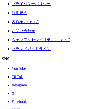
プライバシーポリシー
利用規約
著作権について
お問い合わせ
ウェブアクセシビリティについて
ブランドガイドライン
SNS
YouTube
TikTok
Instagram
X
Facebook