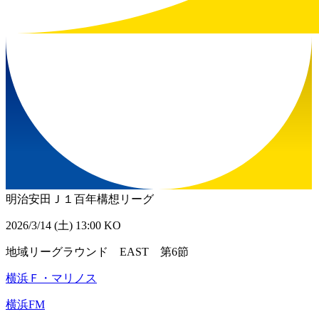
明治安田Ｊ１百年構想リーグ
2026/3/14 (土) 13:00 KO
地域リーグラウンド EAST 第6節
横浜Ｆ・マリノス
横浜FM