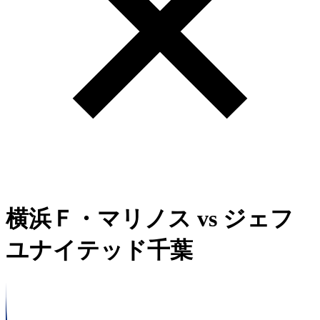
横浜Ｆ・マリノス
vs
ジェフ
ユナイテッド千葉