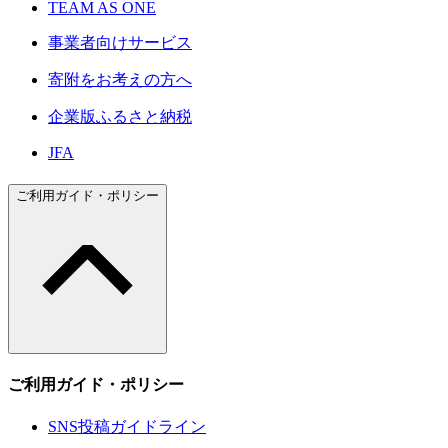
TEAM AS ONE
事業者向けサービス
寄附をお考えの方へ
企業版ふるさと納税
JFA
ご利用ガイド・ポリシー
ご利用ガイド・ポリシー
SNS投稿ガイドライン