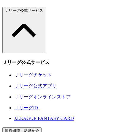
Ｊリーグ公式サービス
Ｊリーグ公式サービス
Ｊリーグチケット
Ｊリーグ公式アプリ
Ｊリーグオンラインストア
ＪリーグID
J.LEAGUE FANTASY CARD
運営組織・活動紹介