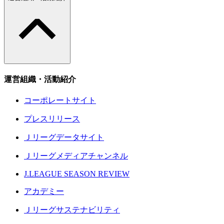
運営組織・活動紹介
コーポレートサイト
プレスリリース
Ｊリーグデータサイト
Ｊリーグメディアチャンネル
J.LEAGUE SEASON REVIEW
アカデミー
Ｊリーグサステナビリティ