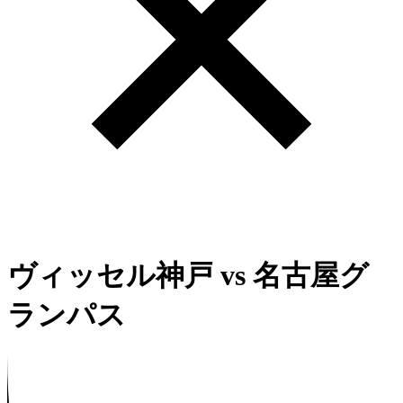
ヴィッセル神戸
vs
名古屋グ
ランパス