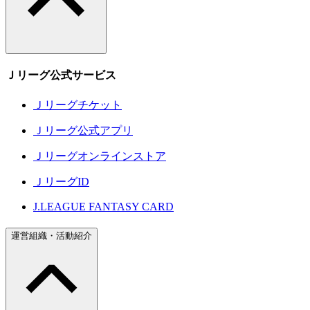
Ｊリーグ公式サービス
Ｊリーグチケット
Ｊリーグ公式アプリ
Ｊリーグオンラインストア
ＪリーグID
J.LEAGUE FANTASY CARD
運営組織・活動紹介