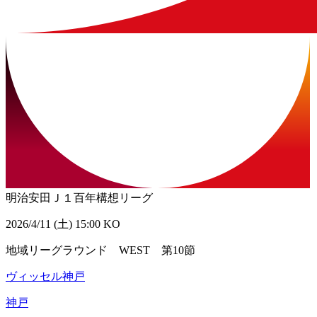
明治安田Ｊ１百年構想リーグ
2026/4/11 (土) 15:00 KO
地域リーグラウンド WEST 第10節
ヴィッセル神戸
神戸