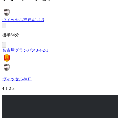
ヴィッセル神戸
4-1-2-3
後半64分
名古屋グランパス
3-4-2-1
ヴィッセル神戸
4-1-2-3