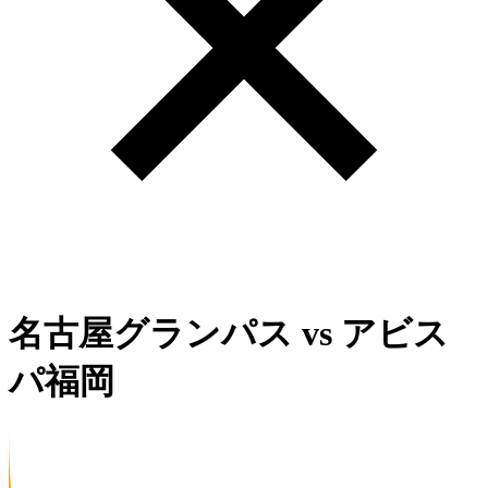
名古屋グランパス
vs
アビス
パ福岡