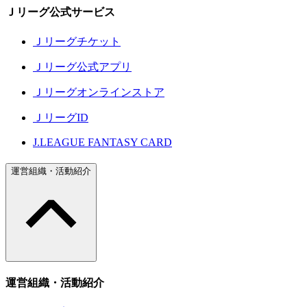
Ｊリーグ公式サービス
Ｊリーグチケット
Ｊリーグ公式アプリ
Ｊリーグオンラインストア
ＪリーグID
J.LEAGUE FANTASY CARD
運営組織・活動紹介
運営組織・活動紹介