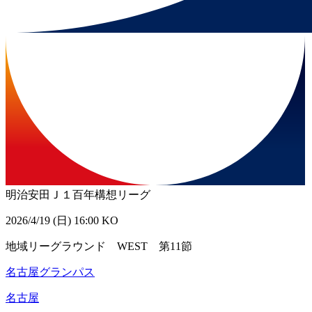
明治安田Ｊ１百年構想リーグ
2026/4/19 (日) 16:00 KO
地域リーグラウンド WEST 第11節
名古屋グランパス
名古屋