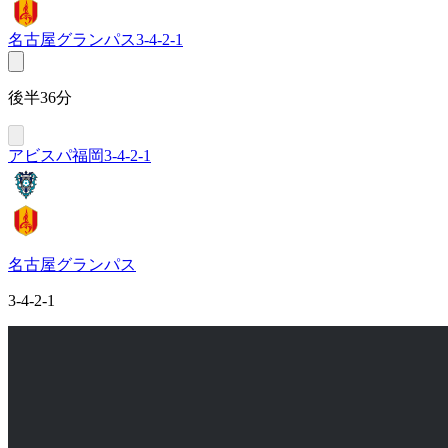
名古屋グランパス
3-4-2-1
後半36分
アビスパ福岡
3-4-2-1
名古屋グランパス
3-4-2-1