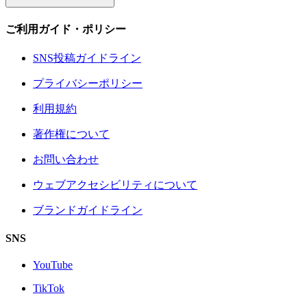
ご利用ガイド・ポリシー
SNS投稿ガイドライン
プライバシーポリシー
利用規約
著作権について
お問い合わせ
ウェブアクセシビリティについて
ブランドガイドライン
SNS
YouTube
TikTok