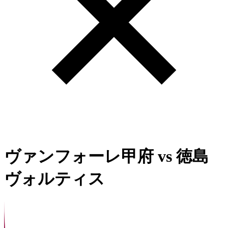
ヴァンフォーレ甲府
vs
徳島
ヴォルティス