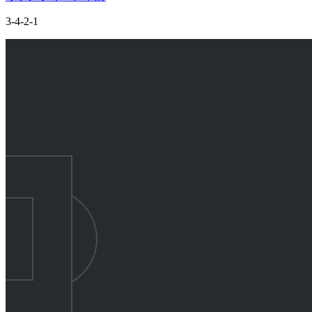
3-4-2-1