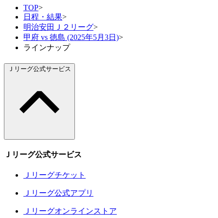
TOP
>
日程・結果
>
明治安田Ｊ２リーグ
>
甲府 vs 徳島 (2025年5月3日)
>
ラインナップ
Ｊリーグ公式サービス
Ｊリーグ公式サービス
Ｊリーグチケット
Ｊリーグ公式アプリ
Ｊリーグオンラインストア