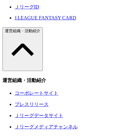
ＪリーグID
J.LEAGUE FANTASY CARD
運営組織・活動紹介
運営組織・活動紹介
コーポレートサイト
プレスリリース
Ｊリーグデータサイト
Ｊリーグメディアチャンネル