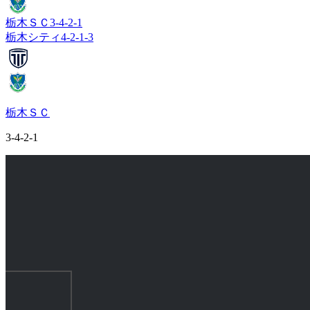
栃木ＳＣ
3-4-2-1
栃木シティ
4-2-1-3
栃木ＳＣ
3-4-2-1