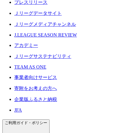
プレスリリース
Ｊリーグデータサイト
Ｊリーグメディアチャンネル
J.LEAGUE SEASON REVIEW
アカデミー
Ｊリーグサステナビリティ
TEAM AS ONE
事業者向けサービス
寄附をお考えの方へ
企業版ふるさと納税
JFA
ご利用ガイド・ポリシー