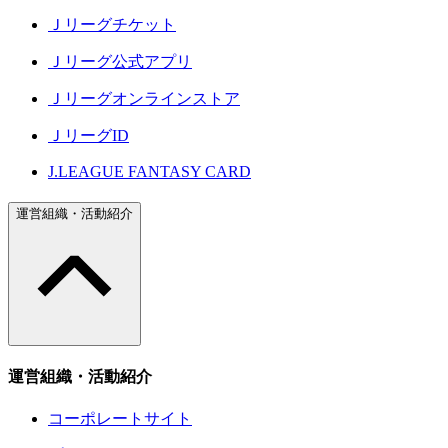
Ｊリーグチケット
Ｊリーグ公式アプリ
Ｊリーグオンラインストア
ＪリーグID
J.LEAGUE FANTASY CARD
運営組織・活動紹介
運営組織・活動紹介
コーポレートサイト