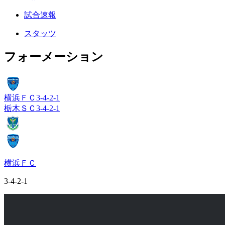
試合速報
スタッツ
フォーメーション
横浜ＦＣ
3-4-2-1
栃木ＳＣ
3-4-2-1
横浜ＦＣ
3-4-2-1