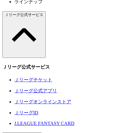
ラインナップ
Ｊリーグ公式サービス
Ｊリーグ公式サービス
Ｊリーグチケット
Ｊリーグ公式アプリ
Ｊリーグオンラインストア
ＪリーグID
J.LEAGUE FANTASY CARD