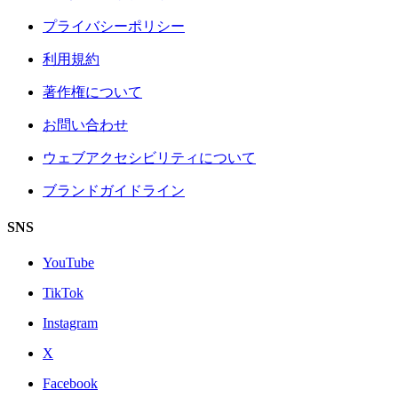
プライバシーポリシー
利用規約
著作権について
お問い合わせ
ウェブアクセシビリティについて
ブランドガイドライン
SNS
YouTube
TikTok
Instagram
X
Facebook