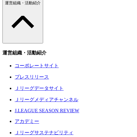
運営組織・活動紹介
運営組織・活動紹介
コーポレートサイト
プレスリリース
Ｊリーグデータサイト
Ｊリーグメディアチャンネル
J.LEAGUE SEASON REVIEW
アカデミー
Ｊリーグサステナビリティ