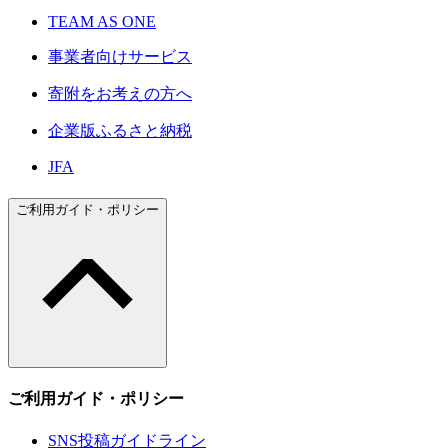
TEAM AS ONE
事業者向けサービス
寄附をお考えの方へ
企業版ふるさと納税
JFA
ご利用ガイド・ポリシー
ご利用ガイド・ポリシー
SNS投稿ガイドライン