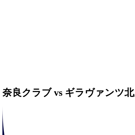
奈良クラブ
vs
ギラヴァンツ北