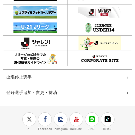
出場停止選手
登録選手追加・変更・抹消
X
Facebook
Instagram
YouTube
LINE
TikTok