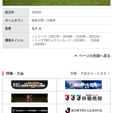
設立年
1955年
ホームタウン
神奈川県／川崎市
監督
鬼木 達
Ｊ１リーグ（2017年・2018年・2020年・2021年）、
獲得タイトル
ＪリーグYBCルヴァンカップ（2019年）、天皇杯
（2020年）
ページの先頭へ戻る
特集・大会
特集・大会をもっとみる