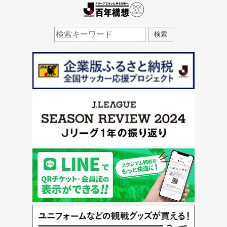
J.LEAGUE百年構想
検索