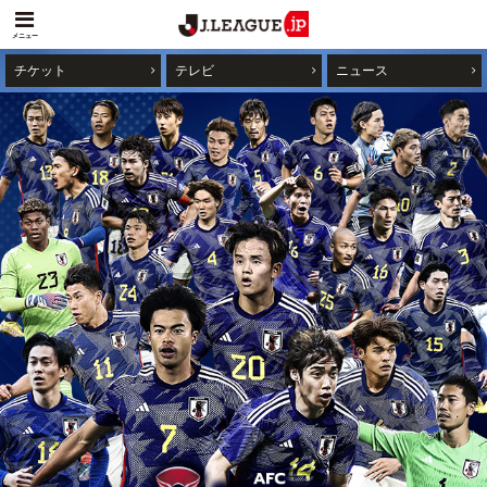
メニュー
チケット
テレビ
ニュース