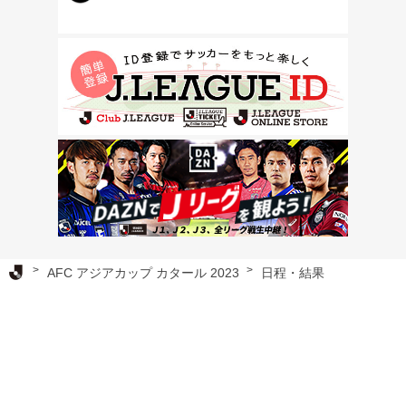
Ｊリーグ TOP
AFC アジアカップ カタール 2023
日程・結果