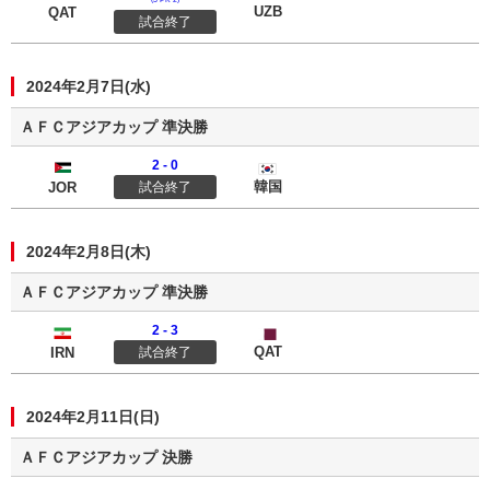
UZB
QAT
試合終了
2024年2月7日(水)
ＡＦＣアジアカップ 準決勝
2 - 0
ヨルダン
韓国
韓国
JOR
試合終了
2024年2月8日(木)
ＡＦＣアジアカップ 準決勝
2 - 3
イラン
カタール
QAT
IRN
試合終了
2024年2月11日(日)
ＡＦＣアジアカップ 決勝