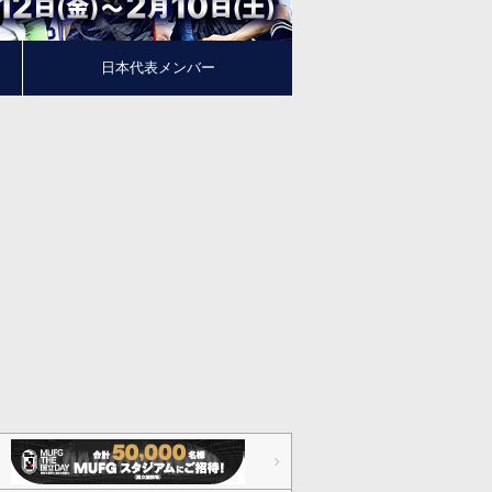
日本代表メンバー