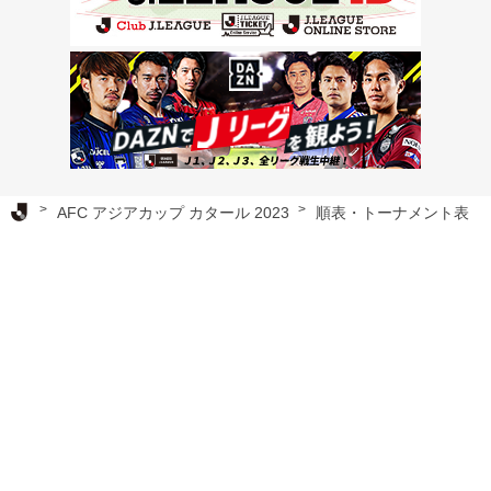
Ｊリーグ TOP
AFC アジアカップ カタール 2023
順表・トーナメント表