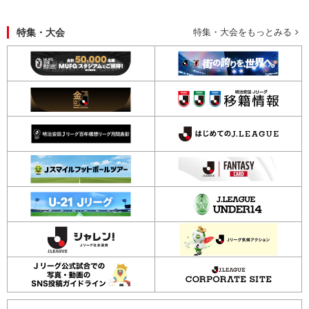
特集・大会
特集・大会をもっとみる