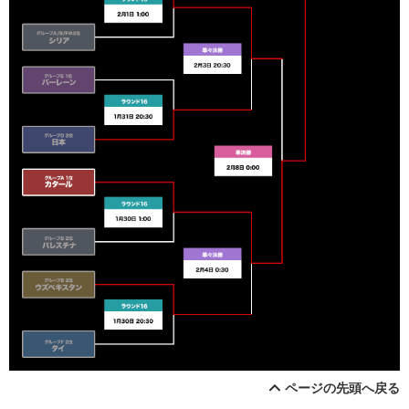
ページの先頭へ戻る