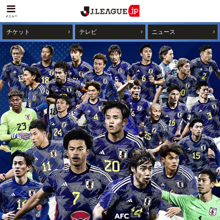
メニュー
チケット
テレビ
ニュース