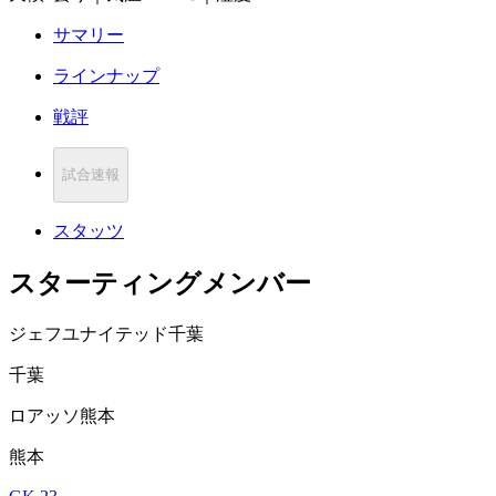
サマリー
ラインナップ
戦評
試合速報
スタッツ
スターティングメンバー
ジェフユナイテッド千葉
千葉
ロアッソ熊本
熊本