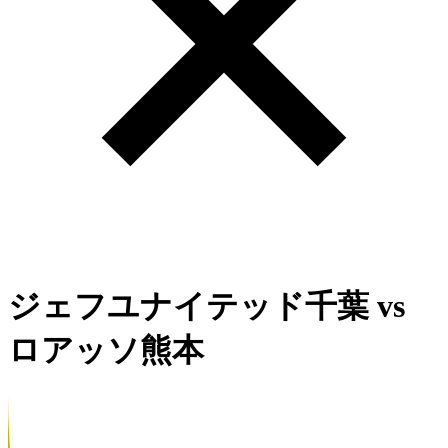
ジェフユナイテッド千葉
vs
ロアッソ熊本