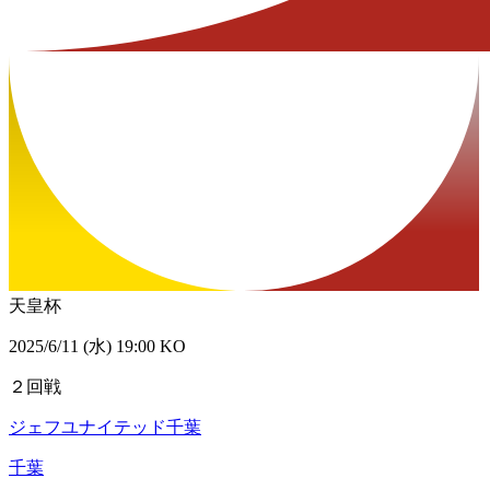
天皇杯
2025/6/11 (水) 19:00 KO
２回戦
ジェフユナイテッド千葉
千葉