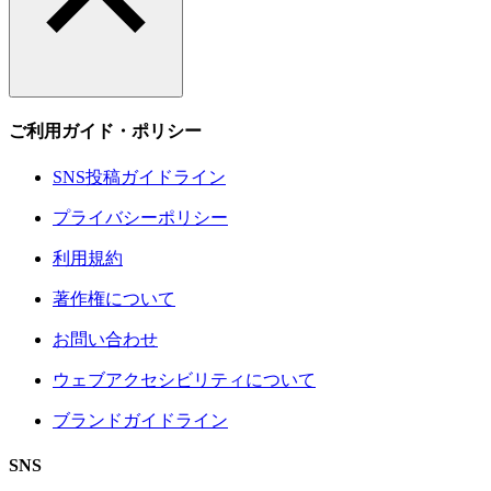
ご利用ガイド・ポリシー
SNS投稿ガイドライン
プライバシーポリシー
利用規約
著作権について
お問い合わせ
ウェブアクセシビリティについて
ブランドガイドライン
SNS