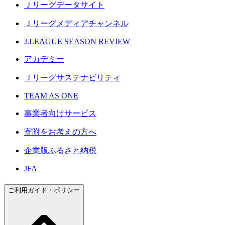
Ｊリーグデータサイト
Ｊリーグメディアチャンネル
J.LEAGUE SEASON REVIEW
アカデミー
Ｊリーグサステナビリティ
TEAM AS ONE
事業者向けサービス
寄附をお考えの方へ
企業版ふるさと納税
JFA
ご利用ガイド・ポリシー