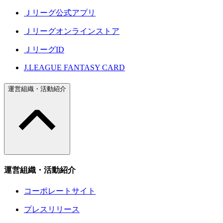
Ｊリーグ公式アプリ
Ｊリーグオンラインストア
ＪリーグID
J.LEAGUE FANTASY CARD
運営組織・活動紹介
運営組織・活動紹介
コーポレートサイト
プレスリリース