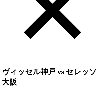
ヴィッセル神戸
vs
セレッソ
大阪