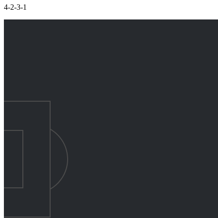
4-2-3-1