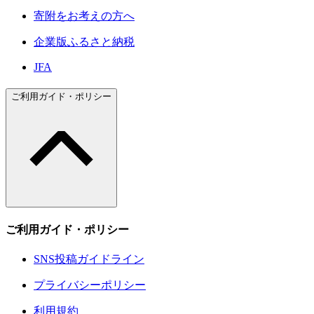
寄附をお考えの方へ
企業版ふるさと納税
JFA
ご利用ガイド・ポリシー
ご利用ガイド・ポリシー
SNS投稿ガイドライン
プライバシーポリシー
利用規約