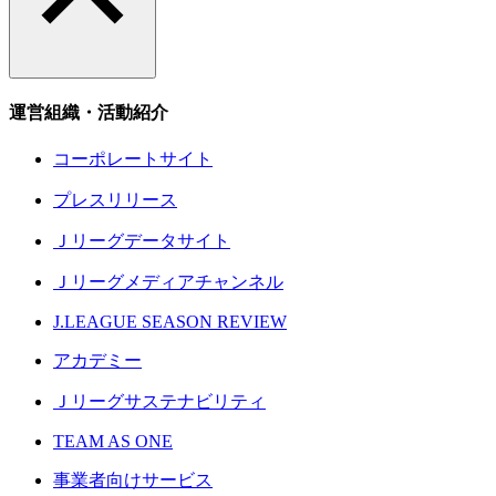
運営組織・活動紹介
コーポレートサイト
プレスリリース
Ｊリーグデータサイト
Ｊリーグメディアチャンネル
J.LEAGUE SEASON REVIEW
アカデミー
Ｊリーグサステナビリティ
TEAM AS ONE
事業者向けサービス