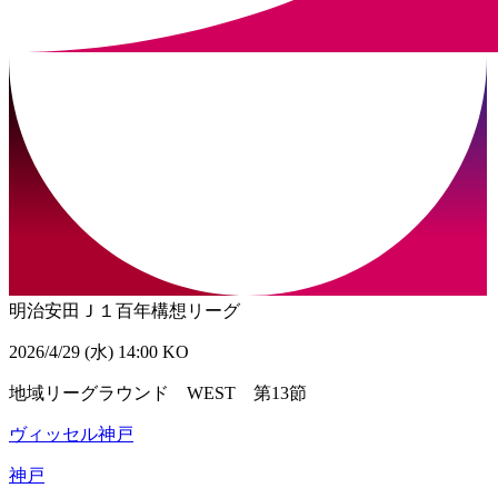
明治安田Ｊ１百年構想リーグ
2026/4/29 (水) 14:00 KO
地域リーグラウンド WEST 第13節
ヴィッセル神戸
神戸