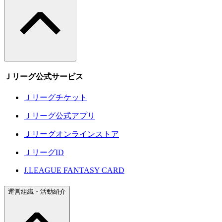
Ｊリーグ公式サービス
Ｊリーグチケット
Ｊリーグ公式アプリ
Ｊリーグオンラインストア
ＪリーグID
J.LEAGUE FANTASY CARD
運営組織・活動紹介