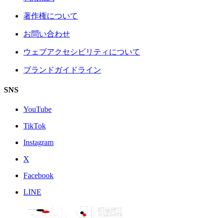
著作権について
お問い合わせ
ウェブアクセシビリティについて
ブランドガイドライン
SNS
YouTube
TikTok
Instagram
X
Facebook
LINE