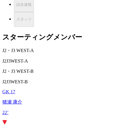
試合速報
スタッツ
スターティングメンバー
J2・J3 WEST-A
J2J3WEST-A
J2・J3 WEST-B
J2J3WEST-B
GK 17
猪瀬 康介
22’