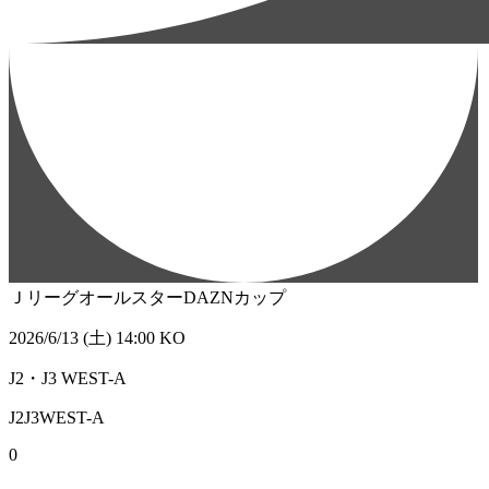
ＪリーグオールスターDAZNカップ
2026/6/13 (土) 14:00 KO
J2・J3 WEST-A
J2J3WEST-A
0