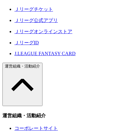
Ｊリーグチケット
Ｊリーグ公式アプリ
Ｊリーグオンラインストア
ＪリーグID
J.LEAGUE FANTASY CARD
運営組織・活動紹介
運営組織・活動紹介
コーポレートサイト