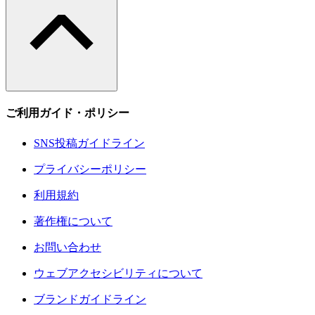
ご利用ガイド・ポリシー
SNS投稿ガイドライン
プライバシーポリシー
利用規約
著作権について
お問い合わせ
ウェブアクセシビリティについて
ブランドガイドライン