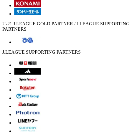
U-21 J.LEAGUE GOLD PARTNER / J.LEAGUE SUPPORTING
PARTNERS
J.LEAGUE SUPPORTING PARTNERS