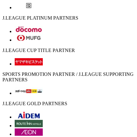
J.LEAGUE PLATINUM PARTNERS
J.LEAGUE CUP TITLE PARTNER
SPORTS PROMOTION PARTNER / J.LEAGUE SUPPORTING
PARTNERS
J.LEAGUE GOLD PARTNERS