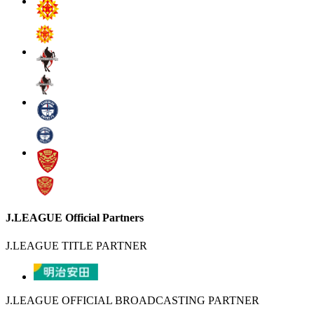
J.LEAGUE Official Partners
J.LEAGUE TITLE PARTNER
J.LEAGUE OFFICIAL BROADCASTING PARTNER