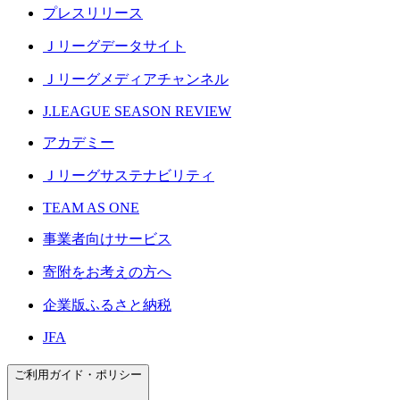
プレスリリース
Ｊリーグデータサイト
Ｊリーグメディアチャンネル
J.LEAGUE SEASON REVIEW
アカデミー
Ｊリーグサステナビリティ
TEAM AS ONE
事業者向けサービス
寄附をお考えの方へ
企業版ふるさと納税
JFA
ご利用ガイド・ポリシー