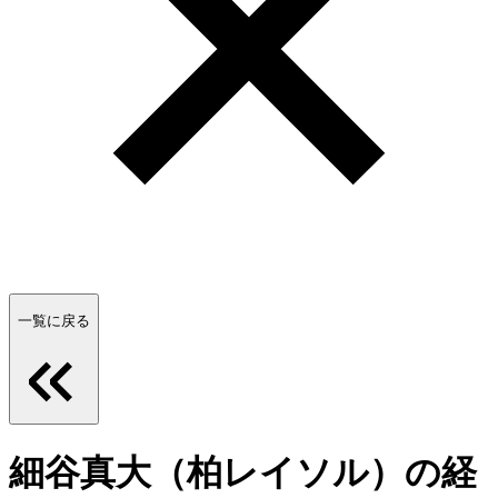
一覧に戻る
細谷真大（柏レイソル）の経