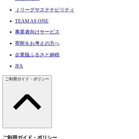
Ｊリーグサステナビリティ
TEAM AS ONE
事業者向けサービス
寄附をお考えの方へ
企業版ふるさと納税
JFA
ご利用ガイド・ポリシー
ご利用ガイド・ポリシー