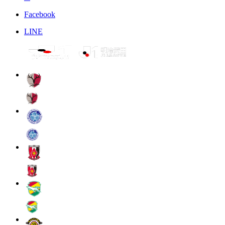
Facebook
LINE