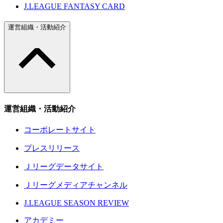
J.LEAGUE FANTASY CARD
運営組織・活動紹介
運営組織・活動紹介
コーポレートサイト
プレスリリース
Ｊリーグデータサイト
Ｊリーグメディアチャンネル
J.LEAGUE SEASON REVIEW
アカデミー