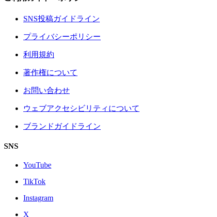
SNS投稿ガイドライン
プライバシーポリシー
利用規約
著作権について
お問い合わせ
ウェブアクセシビリティについて
ブランドガイドライン
SNS
YouTube
TikTok
Instagram
X