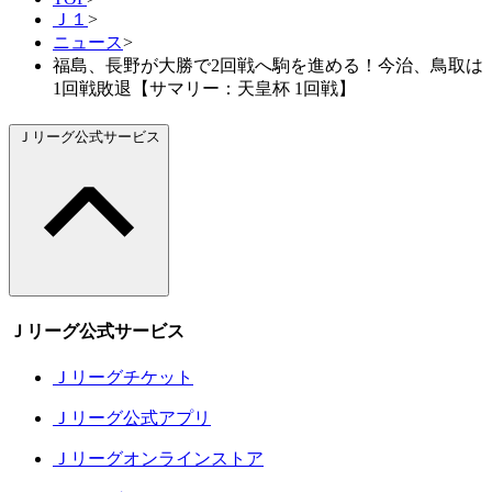
Ｊ１
>
ニュース
>
福島、長野が大勝で2回戦へ駒を進める！今治、鳥取は
1回戦敗退【サマリー：天皇杯 1回戦】
Ｊリーグ公式サービス
Ｊリーグ公式サービス
Ｊリーグチケット
Ｊリーグ公式アプリ
Ｊリーグオンラインストア