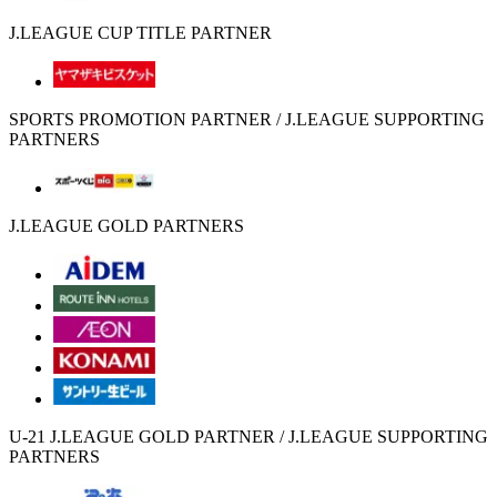
J.LEAGUE CUP TITLE PARTNER
SPORTS PROMOTION PARTNER / J.LEAGUE SUPPORTING
PARTNERS
J.LEAGUE GOLD PARTNERS
U-21 J.LEAGUE GOLD PARTNER / J.LEAGUE SUPPORTING
PARTNERS