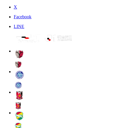
X
Facebook
LINE