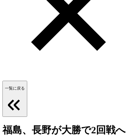
一覧に戻る
福島、長野が大勝で2回戦へ