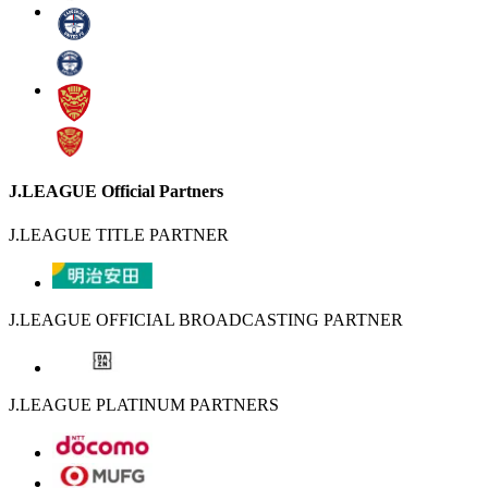
J.LEAGUE Official Partners
J.LEAGUE TITLE PARTNER
J.LEAGUE OFFICIAL BROADCASTING PARTNER
J.LEAGUE PLATINUM PARTNERS