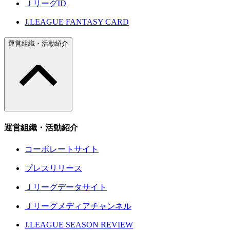
ＪリーグID
J.LEAGUE FANTASY CARD
運営組織・活動紹介
運営組織・活動紹介
コーポレートサイト
プレスリリース
Ｊリーグデータサイト
Ｊリーグメディアチャンネル
J.LEAGUE SEASON REVIEW