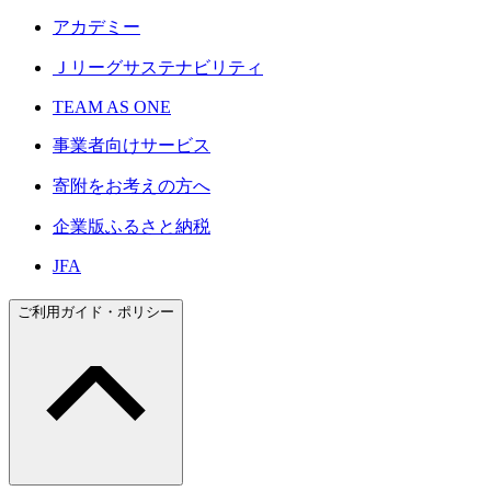
アカデミー
Ｊリーグサステナビリティ
TEAM AS ONE
事業者向けサービス
寄附をお考えの方へ
企業版ふるさと納税
JFA
ご利用ガイド・ポリシー