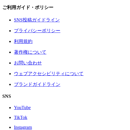
ご利用ガイド・ポリシー
SNS投稿ガイドライン
プライバシーポリシー
利用規約
著作権について
お問い合わせ
ウェブアクセシビリティについて
ブランドガイドライン
SNS
YouTube
TikTok
Instagram