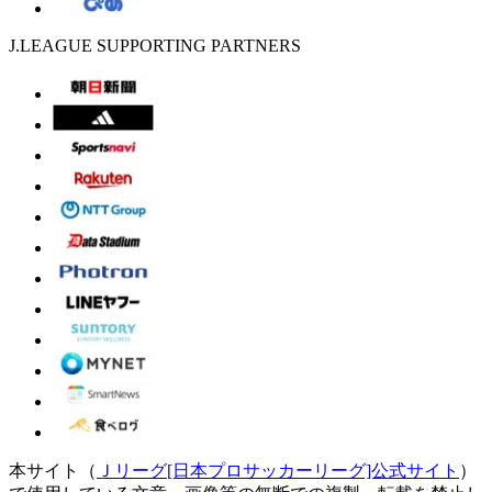
J.LEAGUE SUPPORTING PARTNERS
本サイト（
Ｊリーグ[日本プロサッカーリーグ]公式サイト
）