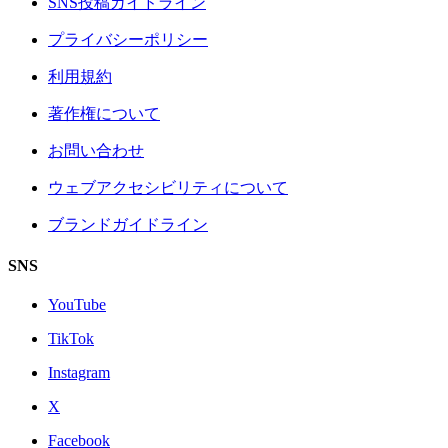
SNS投稿ガイドライン
プライバシーポリシー
利用規約
著作権について
お問い合わせ
ウェブアクセシビリティについて
ブランドガイドライン
SNS
YouTube
TikTok
Instagram
X
Facebook