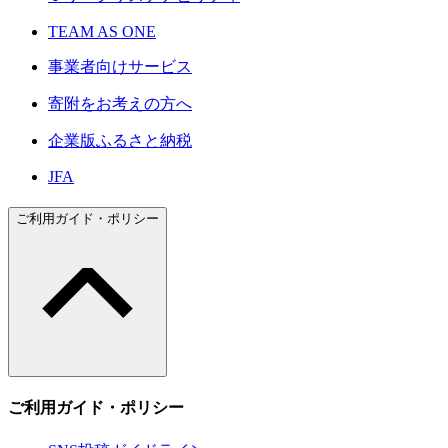
TEAM AS ONE
事業者向けサービス
寄附をお考えの方へ
企業版ふるさと納税
JFA
ご利用ガイド・ポリシー
ご利用ガイド・ポリシー