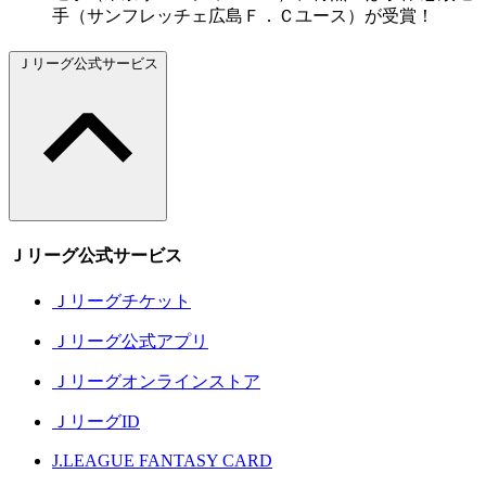
手（サンフレッチェ広島Ｆ．Ｃユース）が受賞！
Ｊリーグ公式サービス
Ｊリーグ公式サービス
Ｊリーグチケット
Ｊリーグ公式アプリ
Ｊリーグオンラインストア
ＪリーグID
J.LEAGUE FANTASY CARD