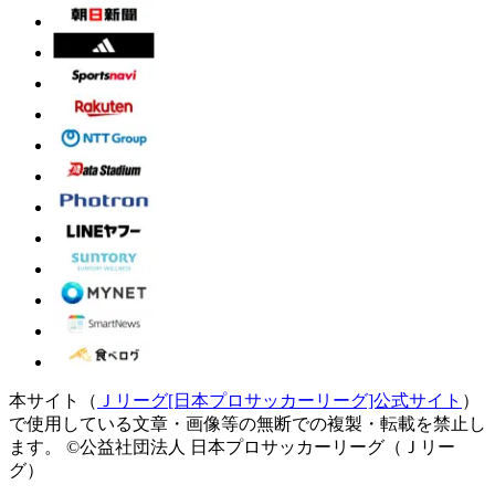
本サイト（
Ｊリーグ[日本プロサッカーリーグ]公式サイト
）
で使用している文章・画像等の無断での複製・転載を禁止し
ます。
©公益社団法人 日本プロサッカーリーグ（Ｊリー
グ）