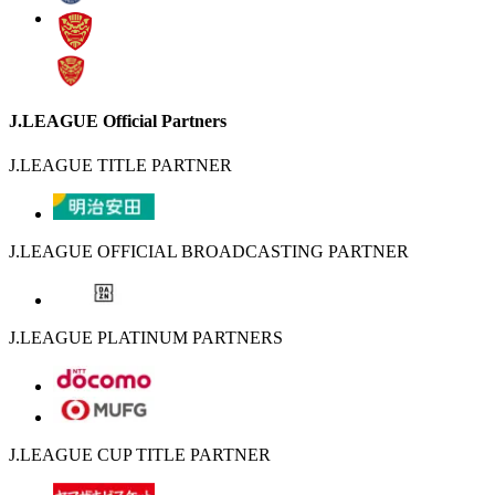
J.LEAGUE Official Partners
J.LEAGUE TITLE PARTNER
J.LEAGUE OFFICIAL BROADCASTING PARTNER
J.LEAGUE PLATINUM PARTNERS
J.LEAGUE CUP TITLE PARTNER