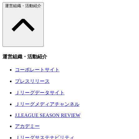
運営組織・活動紹介
運営組織・活動紹介
コーポレートサイト
プレスリリース
Ｊリーグデータサイト
Ｊリーグメディアチャンネル
J.LEAGUE SEASON REVIEW
アカデミー
Ｊリーグサステナビリティ