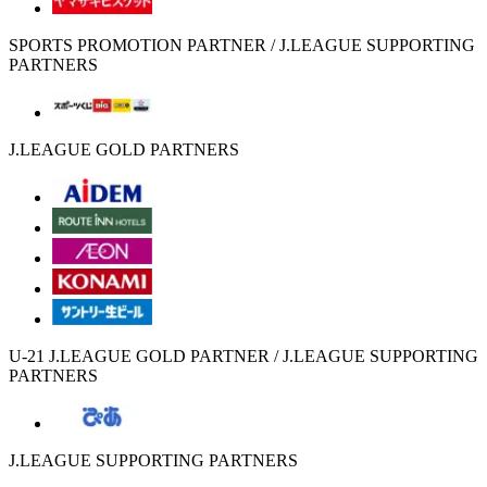
SPORTS PROMOTION PARTNER / J.LEAGUE SUPPORTING
PARTNERS
J.LEAGUE GOLD PARTNERS
U-21 J.LEAGUE GOLD PARTNER / J.LEAGUE SUPPORTING
PARTNERS
J.LEAGUE SUPPORTING PARTNERS