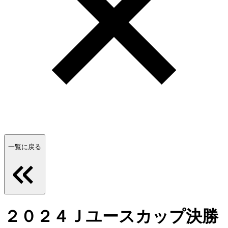
一覧に戻る
２０２４Ｊユースカップ決勝