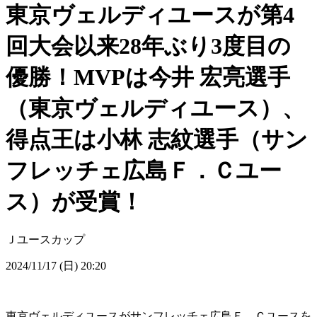
東京ヴェルディユースが第4
回大会以来28年ぶり3度目の
優勝！MVPは今井 宏亮選手
（東京ヴェルディユース）、
得点王は小林 志紋選手（サン
フレッチェ広島Ｆ．Ｃユー
ス）が受賞！
Ｊユースカップ
2024/11/17 (日) 20:20
東京ヴェルディユースがサンフレッチェ広島Ｆ．Ｃユースを