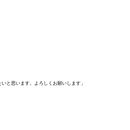
たいと思います。よろしくお願いします」