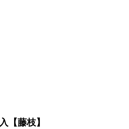
入【藤枝】