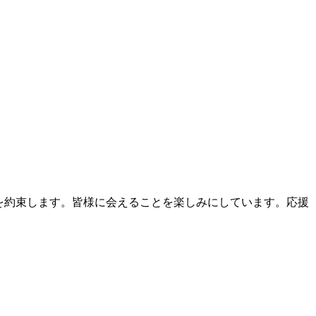
事を約束します。皆様に会えることを楽しみにしています。応援