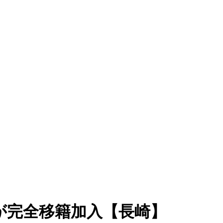
が完全移籍加入【長崎】