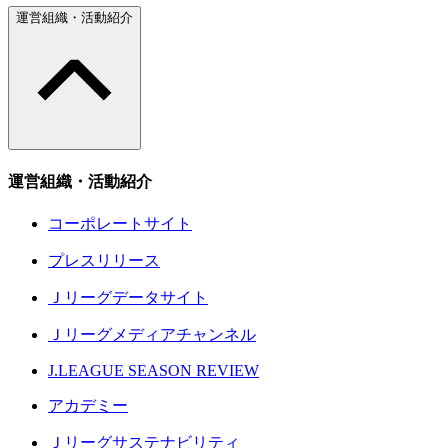
運営組織・活動紹介
運営組織・活動紹介
コーポレートサイト
プレスリリース
Ｊリーグデータサイト
Ｊリーグメディアチャンネル
J.LEAGUE SEASON REVIEW
アカデミー
Ｊリーグサステナビリティ