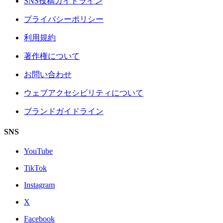
SNS投稿ガイドライン
プライバシーポリシー
利用規約
著作権について
お問い合わせ
ウェブアクセシビリティについて
ブランドガイドライン
SNS
YouTube
TikTok
Instagram
X
Facebook