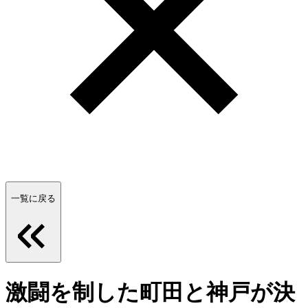
一覧に戻る
激闘を制した町田と神戸が決