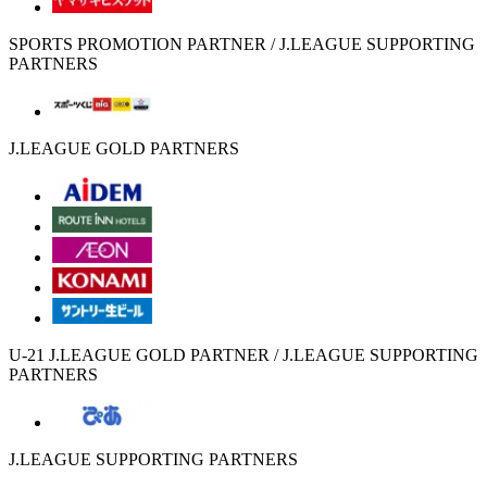
SPORTS PROMOTION PARTNER / J.LEAGUE SUPPORTING
PARTNERS
J.LEAGUE GOLD PARTNERS
U-21 J.LEAGUE GOLD PARTNER / J.LEAGUE SUPPORTING
PARTNERS
J.LEAGUE SUPPORTING PARTNERS