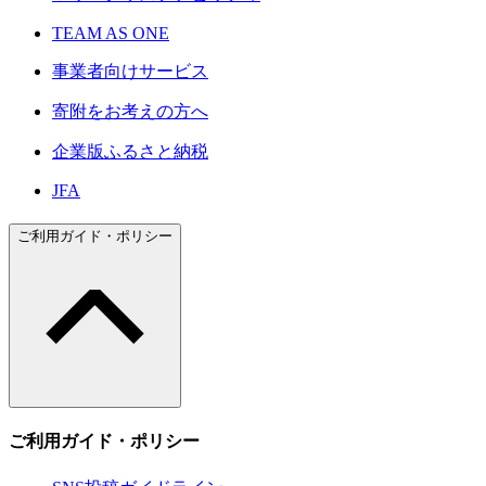
TEAM AS ONE
事業者向けサービス
寄附をお考えの方へ
企業版ふるさと納税
JFA
ご利用ガイド・ポリシー
ご利用ガイド・ポリシー