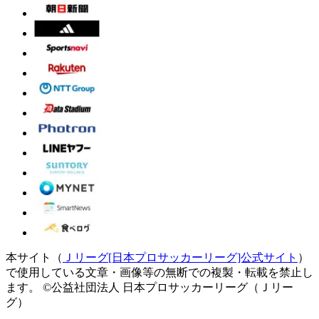
本サイト（
Ｊリーグ[日本プロサッカーリーグ]公式サイト
）
で使用している文章・画像等の無断での複製・転載を禁止し
ます。
©公益社団法人 日本プロサッカーリーグ（Ｊリー
グ）