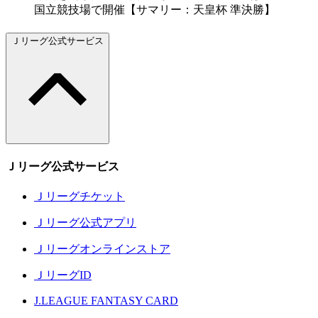
国立競技場で開催【サマリー：天皇杯 準決勝】
Ｊリーグ公式サービス
Ｊリーグ公式サービス
Ｊリーグチケット
Ｊリーグ公式アプリ
Ｊリーグオンラインストア
ＪリーグID
J.LEAGUE FANTASY CARD