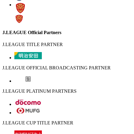
J.LEAGUE Official Partners
J.LEAGUE TITLE PARTNER
J.LEAGUE OFFICIAL BROADCASTING PARTNER
J.LEAGUE PLATINUM PARTNERS
J.LEAGUE CUP TITLE PARTNER