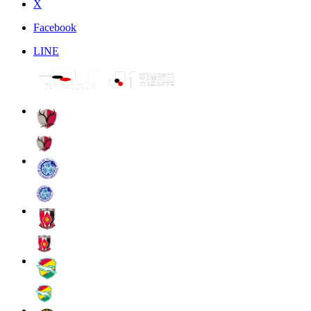
X
Facebook
LINE