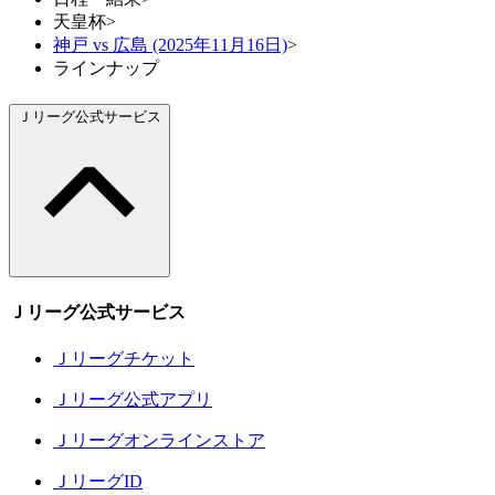
天皇杯
>
神戸 vs 広島 (2025年11月16日)
>
ラインナップ
Ｊリーグ公式サービス
Ｊリーグ公式サービス
Ｊリーグチケット
Ｊリーグ公式アプリ
Ｊリーグオンラインストア
ＪリーグID