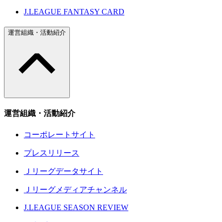
J.LEAGUE FANTASY CARD
運営組織・活動紹介
運営組織・活動紹介
コーポレートサイト
プレスリリース
Ｊリーグデータサイト
Ｊリーグメディアチャンネル
J.LEAGUE SEASON REVIEW