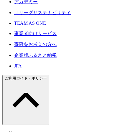
アカデミー
Ｊリーグサステナビリティ
TEAM AS ONE
事業者向けサービス
寄附をお考えの方へ
企業版ふるさと納税
JFA
ご利用ガイド・ポリシー