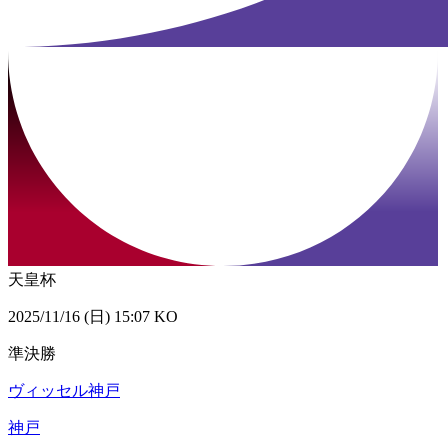
天皇杯
2025/11/16 (日) 15:07 KO
準決勝
ヴィッセル神戸
神戸