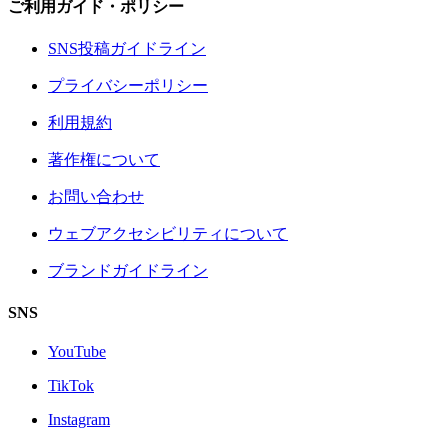
ご利用ガイド・ポリシー
SNS投稿ガイドライン
プライバシーポリシー
利用規約
著作権について
お問い合わせ
ウェブアクセシビリティについて
ブランドガイドライン
SNS
YouTube
TikTok
Instagram