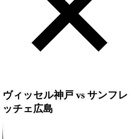
ヴィッセル神戸
vs
サンフレ
ッチェ広島