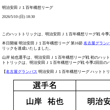
明治安田Ｊ１百年構想リーグ
2026/5/10 (日) 18:30
このハットトリックは、明治安田Ｊ１百年構想リーグ戦 今季
本日開催 明治安田Ｊ１百年構想リーグ 第16節
名古屋グラン
リックを達成いたしました。
山岸 祐也選手は、明治安田Ｊ１百年構想リーグ戦 初のハッ
トトリックは、明治安田Ｊ１百年構想リーグ戦 今季2回目の
【
名古屋グランパス
明治安田Ｊ１百年構想リーグ ハットト