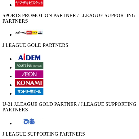
SPORTS PROMOTION PARTNER / J.LEAGUE SUPPORTING
PARTNERS
J.LEAGUE GOLD PARTNERS
U-21 J.LEAGUE GOLD PARTNER / J.LEAGUE SUPPORTING
PARTNERS
J.LEAGUE SUPPORTING PARTNERS