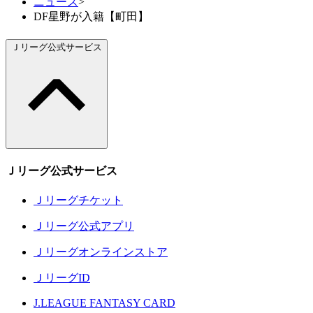
ニュース
>
DF星野が入籍【町田】
Ｊリーグ公式サービス
Ｊリーグ公式サービス
Ｊリーグチケット
Ｊリーグ公式アプリ
Ｊリーグオンラインストア
ＪリーグID
J.LEAGUE FANTASY CARD