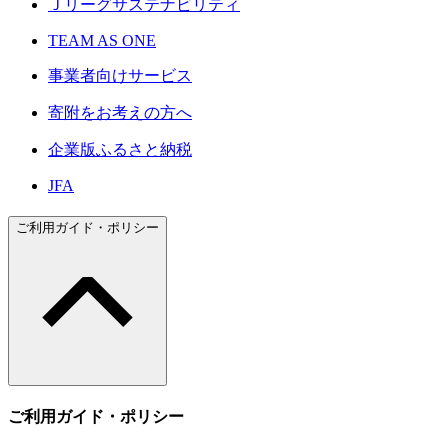
Ｊリーグサステナビリティ
TEAM AS ONE
事業者向けサービス
寄附をお考えの方へ
企業版ふるさと納税
JFA
ご利用ガイド・ポリシー
ご利用ガイド・ポリシー