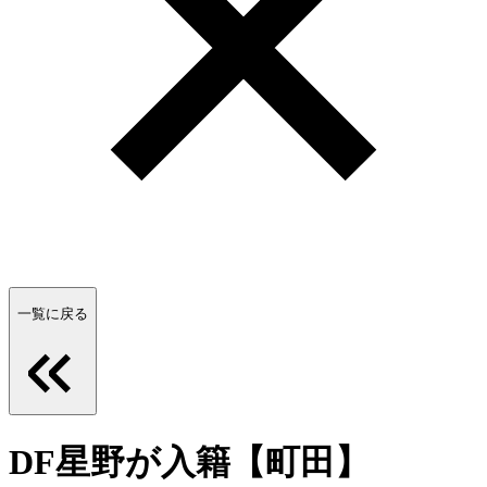
一覧に戻る
DF星野が入籍【町田】