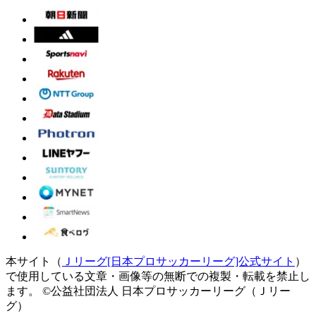
本サイト（
Ｊリーグ[日本プロサッカーリーグ]公式サイト
）
で使用している文章・画像等の無断での複製・転載を禁止し
ます。
©公益社団法人 日本プロサッカーリーグ（Ｊリー
グ）