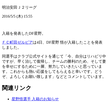
明治安田Ｊ２リーグ
2016/5/5 (木) 15:55
入籍を発表したDF星野。
ＦＣ町田ゼルビア
は4日、DF星野 悟が入籍したことを発表
しました。
同選手はクラブ公式サイトを通じて「今、自分はリハビリ中
ですが、早く治して復帰し、チームの勝利のため、そして妻
を幸せにするために一層、努力していきたいと思っていま
す。これからも熱い応援をしてもらえると幸いです。どう
ぞ、よろしくお願い致します」などとコメントしています。
関連リンク
星野悟選手 入籍のお知らせ