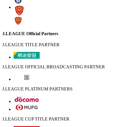
J.LEAGUE Official Partners
J.LEAGUE TITLE PARTNER
J.LEAGUE OFFICIAL BROADCASTING PARTNER
J.LEAGUE PLATINUM PARTNERS
J.LEAGUE CUP TITLE PARTNER