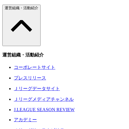
運営組織・活動紹介
運営組織・活動紹介
コーポレートサイト
プレスリリース
Ｊリーグデータサイト
Ｊリーグメディアチャンネル
J.LEAGUE SEASON REVIEW
アカデミー