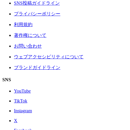
SNS投稿ガイドライン
プライバシーポリシー
利用規約
著作権について
お問い合わせ
ウェブアクセシビリティについて
ブランドガイドライン
SNS
YouTube
TikTok
Instagram
X