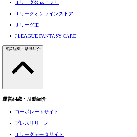
Ｊリーグ公式アプリ
Ｊリーグオンラインストア
ＪリーグID
J.LEAGUE FANTASY CARD
運営組織・活動紹介
運営組織・活動紹介
コーポレートサイト
プレスリリース
Ｊリーグデータサイト