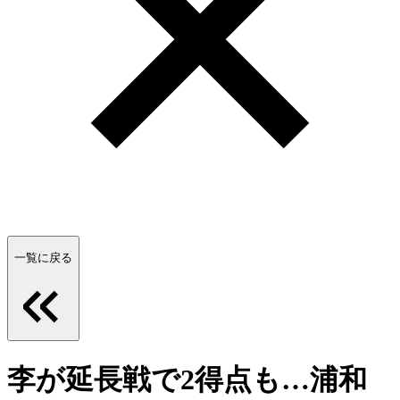
一覧に戻る
李が延長戦で2得点も…浦和