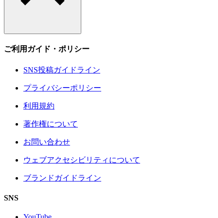
ご利用ガイド・ポリシー
SNS投稿ガイドライン
プライバシーポリシー
利用規約
著作権について
お問い合わせ
ウェブアクセシビリティについて
ブランドガイドライン
SNS
YouTube