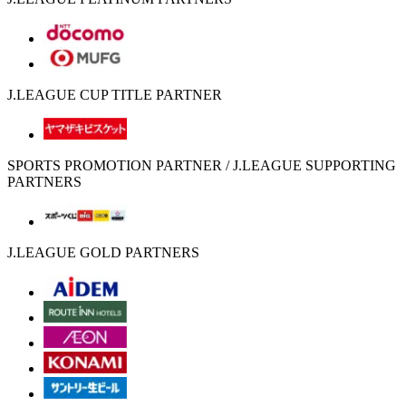
J.LEAGUE CUP TITLE PARTNER
SPORTS PROMOTION PARTNER / J.LEAGUE SUPPORTING
PARTNERS
J.LEAGUE GOLD PARTNERS