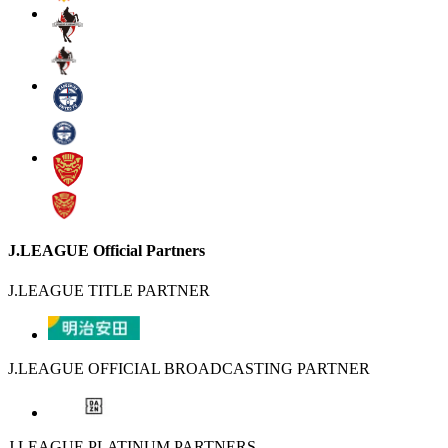
J.LEAGUE Official Partners
J.LEAGUE TITLE PARTNER
J.LEAGUE OFFICIAL BROADCASTING PARTNER
J.LEAGUE PLATINUM PARTNERS