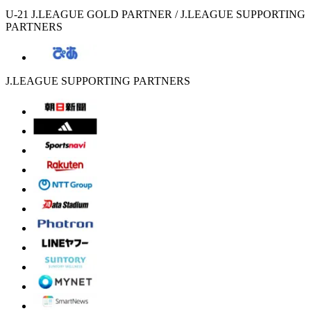
U-21 J.LEAGUE GOLD PARTNER / J.LEAGUE SUPPORTING
PARTNERS
J.LEAGUE SUPPORTING PARTNERS