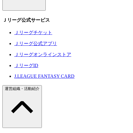
Ｊリーグ公式サービス
Ｊリーグチケット
Ｊリーグ公式アプリ
Ｊリーグオンラインストア
ＪリーグID
J.LEAGUE FANTASY CARD
運営組織・活動紹介