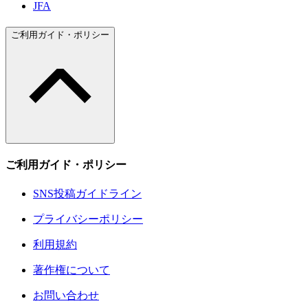
JFA
ご利用ガイド・ポリシー
ご利用ガイド・ポリシー
SNS投稿ガイドライン
プライバシーポリシー
利用規約
著作権について
お問い合わせ