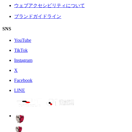
ウェブアクセシビリティについて
ブランドガイドライン
SNS
YouTube
TikTok
Instagram
X
Facebook
LINE