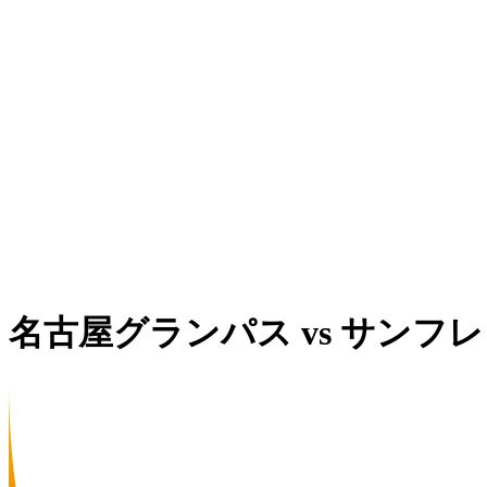
名古屋グランパス
vs
サンフレ