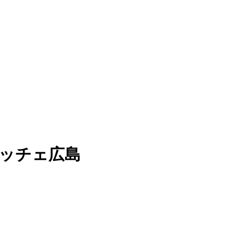
ッチェ広島