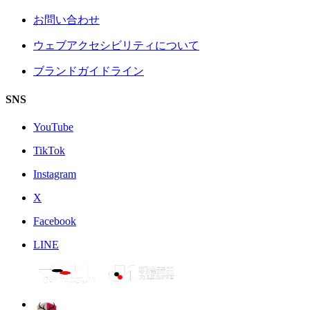
お問い合わせ
ウェブアクセシビリティについて
ブランドガイドライン
SNS
YouTube
TikTok
Instagram
X
Facebook
LINE