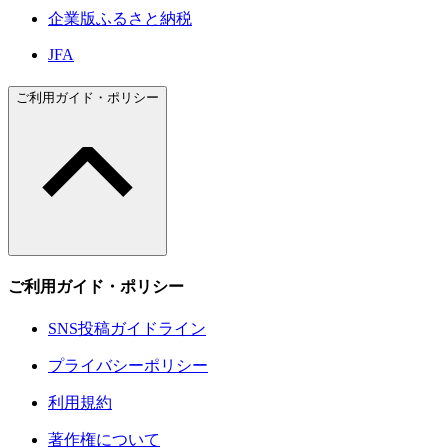
企業版ふるさと納税
JFA
ご利用ガイド・ポリシー
ご利用ガイド・ポリシー
SNS投稿ガイドライン
プライバシーポリシー
利用規約
著作権について