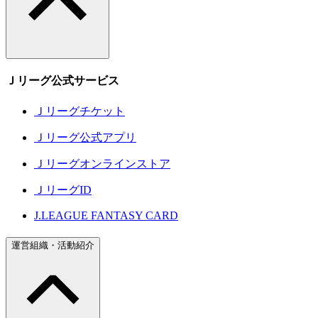
Ｊリーグ公式サービス
Ｊリーグチケット
Ｊリーグ公式アプリ
Ｊリーグオンラインストア
ＪリーグID
J.LEAGUE FANTASY CARD
運営組織・活動紹介