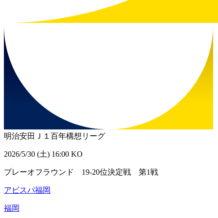
明治安田Ｊ１百年構想リーグ
2026/5/30 (土) 16:00 KO
プレーオフラウンド 19-20位決定戦 第1戦
アビスパ福岡
福岡