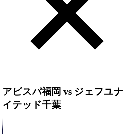
アビスパ福岡
vs
ジェフユナ
イテッド千葉