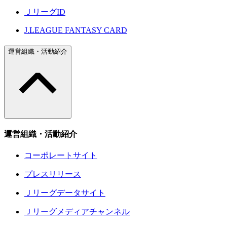
ＪリーグID
J.LEAGUE FANTASY CARD
運営組織・活動紹介
運営組織・活動紹介
コーポレートサイト
プレスリリース
Ｊリーグデータサイト
Ｊリーグメディアチャンネル