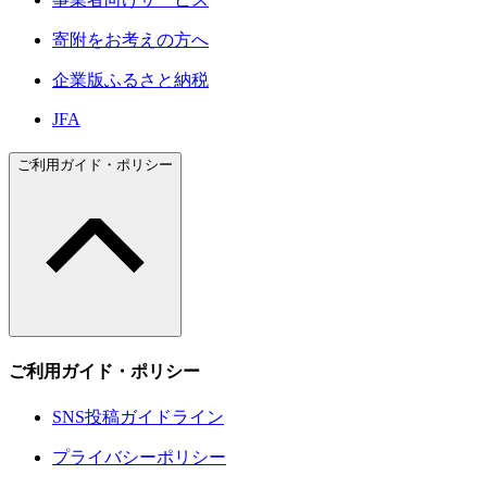
寄附をお考えの方へ
企業版ふるさと納税
JFA
ご利用ガイド・ポリシー
ご利用ガイド・ポリシー
SNS投稿ガイドライン
プライバシーポリシー