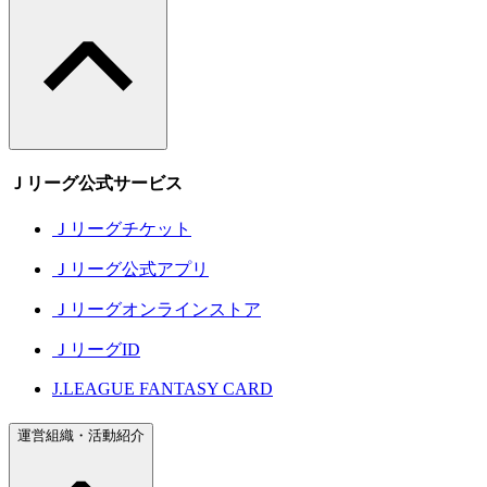
Ｊリーグ公式サービス
Ｊリーグチケット
Ｊリーグ公式アプリ
Ｊリーグオンラインストア
ＪリーグID
J.LEAGUE FANTASY CARD
運営組織・活動紹介