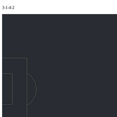
3-1-4-2