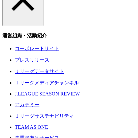
運営組織・活動紹介
コーポレートサイト
プレスリリース
Ｊリーグデータサイト
Ｊリーグメディアチャンネル
J.LEAGUE SEASON REVIEW
アカデミー
Ｊリーグサステナビリティ
TEAM AS ONE
事業者向けサービス