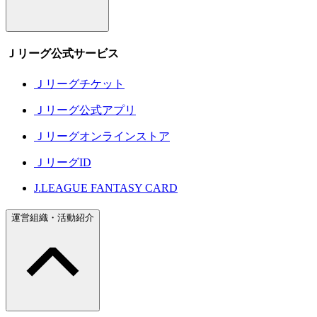
Ｊリーグ公式サービス
Ｊリーグチケット
Ｊリーグ公式アプリ
Ｊリーグオンラインストア
ＪリーグID
J.LEAGUE FANTASY CARD
運営組織・活動紹介