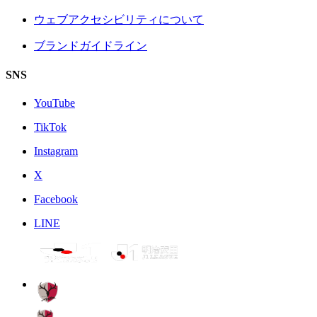
ウェブアクセシビリティについて
ブランドガイドライン
SNS
YouTube
TikTok
Instagram
X
Facebook
LINE