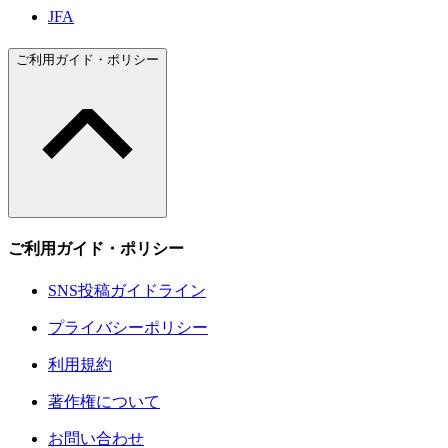
JFA
ご利用ガイド・ポリシー
ご利用ガイド・ポリシー
SNS投稿ガイドライン
プライバシーポリシー
利用規約
著作権について
お問い合わせ