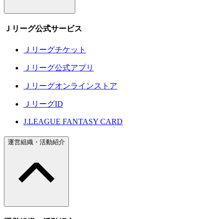
Ｊリーグ公式サービス
Ｊリーグチケット
Ｊリーグ公式アプリ
Ｊリーグオンラインストア
ＪリーグID
J.LEAGUE FANTASY CARD
運営組織・活動紹介