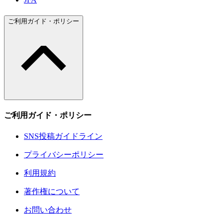
ご利用ガイド・ポリシー
ご利用ガイド・ポリシー
SNS投稿ガイドライン
プライバシーポリシー
利用規約
著作権について
お問い合わせ