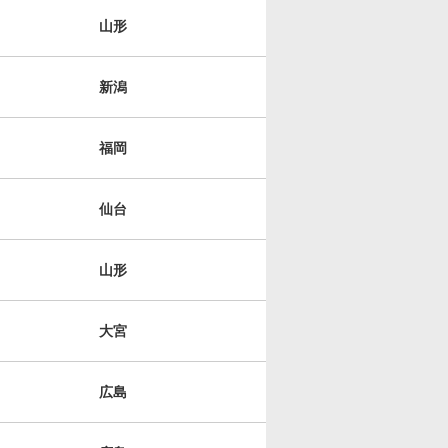
山形
新潟
福岡
仙台
山形
大宮
広島