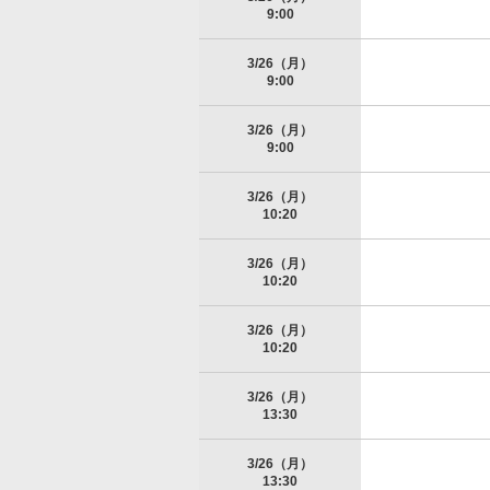
9:00
3/26（月）
9:00
3/26（月）
9:00
3/26（月）
10:20
3/26（月）
10:20
3/26（月）
10:20
3/26（月）
13:30
3/26（月）
13:30