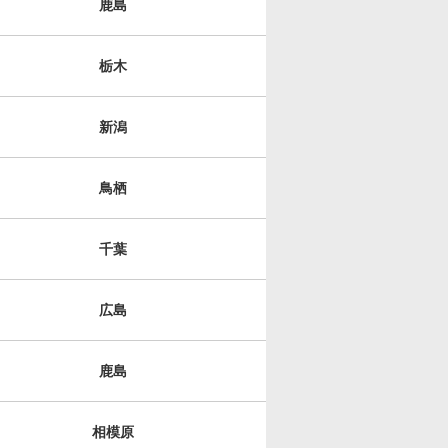
鹿島
栃木
新潟
鳥栖
千葉
広島
鹿島
相模原