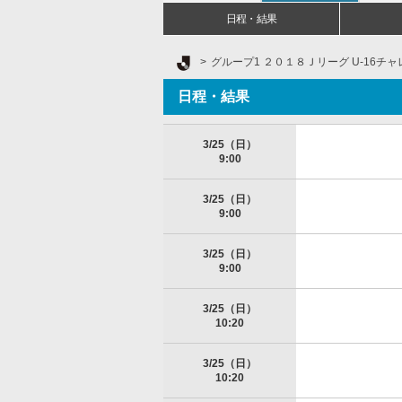
日程・結果
Ｊリーグ TOP
グループ1 ２０１８Ｊリーグ U-16チ
日程・結果
3/25（日）
9:00
3/25（日）
9:00
3/25（日）
9:00
3/25（日）
10:20
3/25（日）
10:20