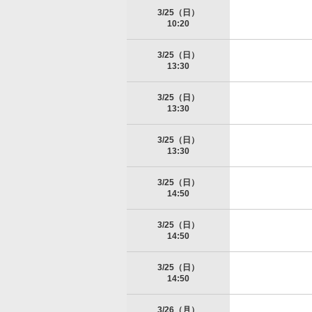
3/25（日）
10:20
3/25（日）
13:30
3/25（日）
13:30
3/25（日）
13:30
3/25（日）
14:50
3/25（日）
14:50
3/25（日）
14:50
3/26（月）