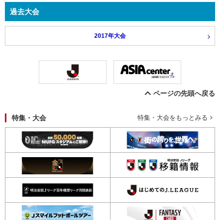
過去大会
2017年大会
ページの先頭へ戻る
特集・大会
特集・大会をもっとみる