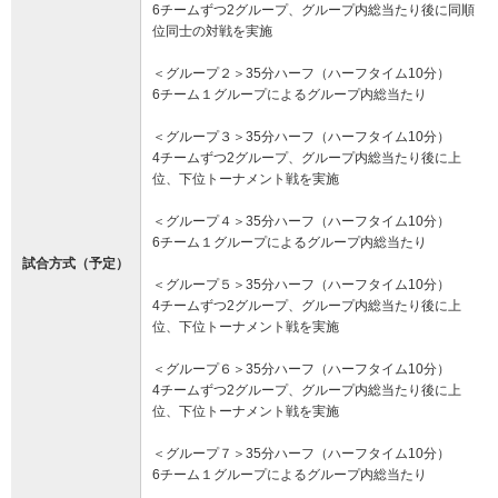
6チームずつ2グループ、グループ内総当たり後に同順
位同士の対戦を実施
＜グループ２＞35分ハーフ（ハーフタイム10分）
6チーム１グループによるグループ内総当たり
＜グループ３＞35分ハーフ（ハーフタイム10分）
4チームずつ2グループ、グループ内総当たり後に上
位、下位トーナメント戦を実施
＜グループ４＞35分ハーフ（ハーフタイム10分）
6チーム１グループによるグループ内総当たり
試合方式（予定）
＜グループ５＞35分ハーフ（ハーフタイム10分）
4チームずつ2グループ、グループ内総当たり後に上
位、下位トーナメント戦を実施
＜グループ６＞35分ハーフ（ハーフタイム10分）
4チームずつ2グループ、グループ内総当たり後に上
位、下位トーナメント戦を実施
＜グループ７＞35分ハーフ（ハーフタイム10分）
6チーム１グループによるグループ内総当たり