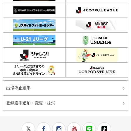
出場停止選手
登録選手追加・変更・抹消