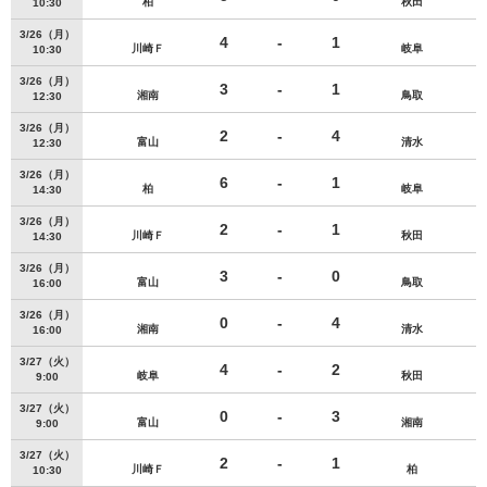
柏
秋田
10:30
3/26（月）
4
-
1
川崎Ｆ
岐阜
10:30
3/26（月）
3
-
1
湘南
鳥取
12:30
3/26（月）
2
-
4
富山
清水
12:30
3/26（月）
6
-
1
柏
岐阜
14:30
3/26（月）
2
-
1
川崎Ｆ
秋田
14:30
3/26（月）
3
-
0
富山
鳥取
16:00
3/26（月）
0
-
4
湘南
清水
16:00
3/27（火）
4
-
2
岐阜
秋田
9:00
3/27（火）
0
-
3
富山
湘南
9:00
3/27（火）
2
-
1
川崎Ｆ
柏
10:30