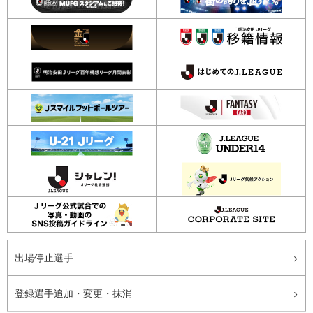
出場停止選手
登録選手追加・変更・抹消