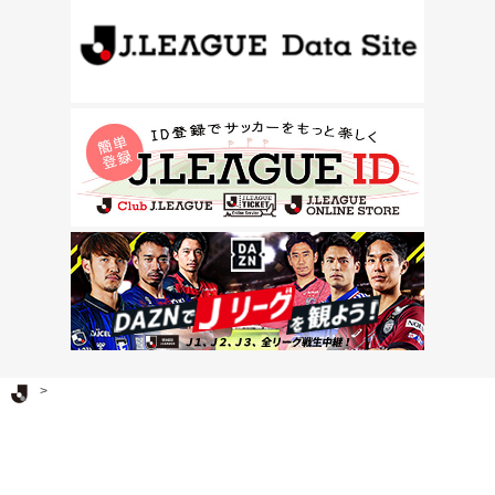
Ｊリーグ TOP