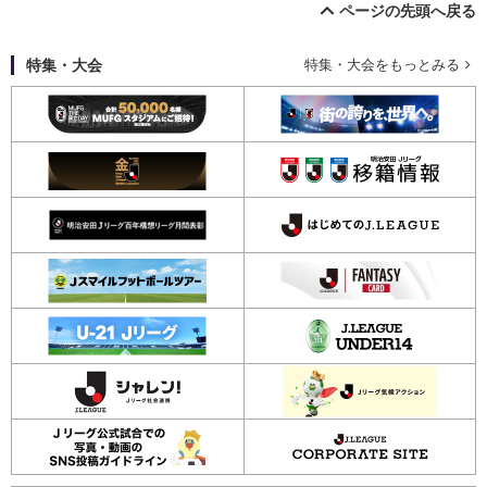
ページの先頭へ戻る
特集・大会
特集・大会をもっとみる