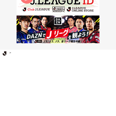
Ｊリーグ TOP