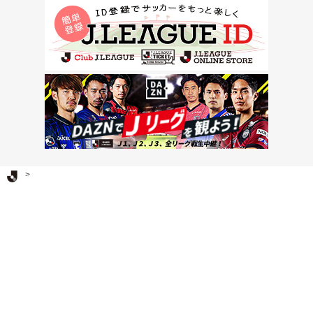
Ｊリーグ TOP