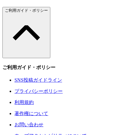
ご利用ガイド・ポリシー
ご利用ガイド・ポリシー
SNS投稿ガイドライン
プライバシーポリシー
利用規約
著作権について
お問い合わせ