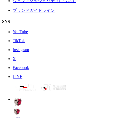
ウェブアクセシビリティについて
ブランドガイドライン
SNS
YouTube
TikTok
Instagram
X
Facebook
LINE