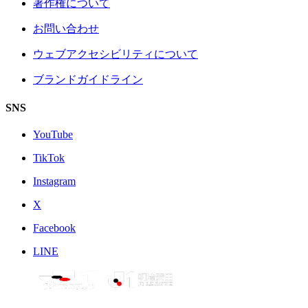
著作権について
お問い合わせ
ウェブアクセシビリティについて
ブランドガイドライン
SNS
YouTube
TikTok
Instagram
X
Facebook
LINE