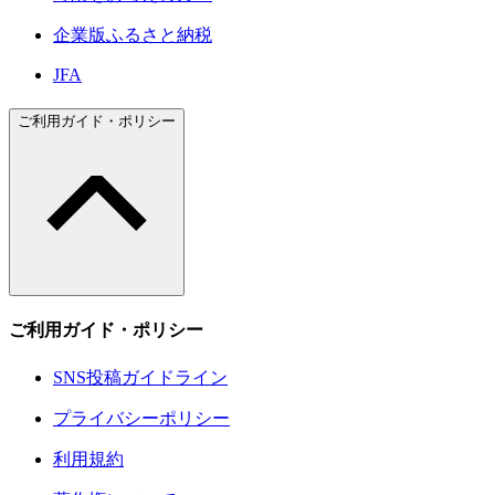
企業版ふるさと納税
JFA
ご利用ガイド・ポリシー
ご利用ガイド・ポリシー
SNS投稿ガイドライン
プライバシーポリシー
利用規約