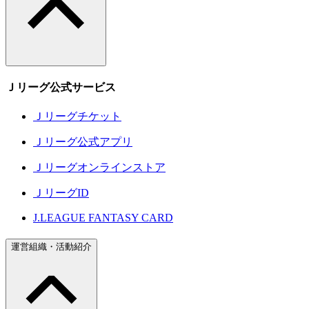
Ｊリーグ公式サービス
Ｊリーグチケット
Ｊリーグ公式アプリ
Ｊリーグオンラインストア
ＪリーグID
J.LEAGUE FANTASY CARD
運営組織・活動紹介