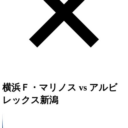
横浜Ｆ・マリノス
vs
アルビ
レックス新潟