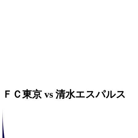
ＦＣ東京
vs
清水エスパルス